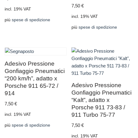
7,50
€
incl. 19% VAT
incl. 19% VAT
più
spese di spedizione
più
spese di spedizione
Adesivo Pressione
Gonfiaggio Pneumatici
“200 km/h”, adatto x
Adesivo Pressione
Porsche 911 65-72 /
Gonfiaggio Pneumatici
914
“Kalt”, adatto x
7,50
€
Porsche 911 73-83 /
911 Turbo 75-77
incl. 19% VAT
7,50
€
più
spese di spedizione
incl. 19% VAT