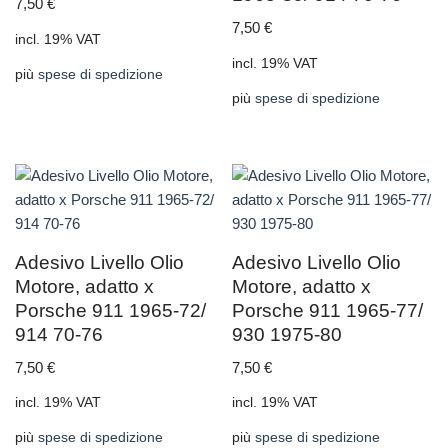
7,50
€
7,50
€
incl. 19% VAT
incl. 19% VAT
più
spese di spedizione
più
spese di spedizione
Adesivo Livello Olio
Adesivo Livello Olio
Motore, adatto x
Motore, adatto x
Porsche 911 1965-72/
Porsche 911 1965-77/
914 70-76
930 1975-80
7,50
€
7,50
€
incl. 19% VAT
incl. 19% VAT
più
spese di spedizione
più
spese di spedizione