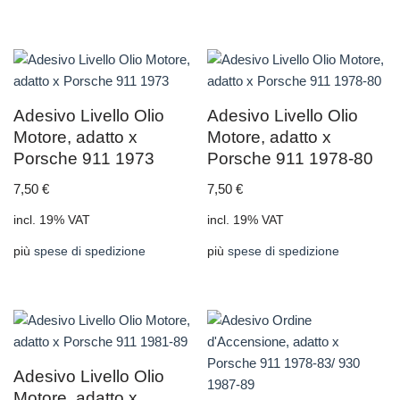
Adesivo Livello Olio
Adesivo Livello Olio
Motore, adatto x
Motore, adatto x
Porsche 911 1973
Porsche 911 1978-80
7,50
€
7,50
€
incl. 19% VAT
incl. 19% VAT
più
spese di spedizione
più
spese di spedizione
Adesivo Livello Olio
Motore, adatto x