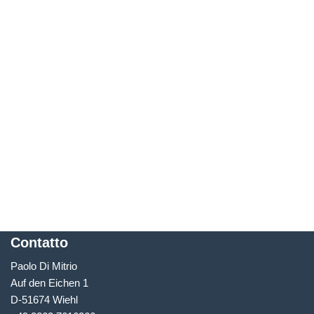
Contatto
Paolo Di Mitrio
Auf den Eichen 1
D-51674 Wiehl