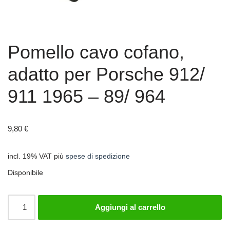
Pomello cavo cofano,
adatto per Porsche 912/
911 1965 – 89/ 964
9,80
€
incl. 19% VAT
più
spese di spedizione
Disponibile
Aggiungi al carrello