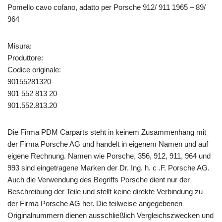
Pomello cavo cofano, adatto per Porsche 912/ 911 1965 – 89/
964
Misura:
Produttore:
Codice originale:
90155281320
901 552 813 20
901.552.813.20
Die Firma PDM Carparts steht in keinem Zusammenhang mit
der Firma Porsche AG und handelt in eigenem Namen und auf
eigene Rechnung. Namen wie Porsche, 356, 912, 911, 964 und
993 sind eingetragene Marken der Dr. Ing. h. c .F. Porsche AG.
Auch die Verwendung des Begriffs Porsche dient nur der
Beschreibung der Teile und stellt keine direkte Verbindung zu
der Firma Porsche AG her. Die teilweise angegebenen
Originalnummern dienen ausschließlich Vergleichszwecken und